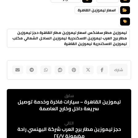
اسعار ليموزين القاهرة
ليموزين مطار سفنكس اسعار ليموزين مطار القاهرة حجز ليموزين
مطار برج العرب ليموزين الاسكندرية ليموزين الساحل الشمالي مكتب
ليموزين الاسكندرية ليموزين القاهرة
سابق
ليموزين القاهرة – سيارات فاخرة وخدمة توصيل
سريعة داخل وخارج العاصمة
التالي
حجز ليموزين مطار برج العرب شركة البهنسي راحة
مضمونة ٢٤/٧