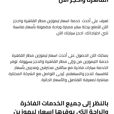
تعرف على أحدث خدمة اسعار ليموزين مطار القاهرة واحجز
الآن لتتمتع برحلة سفر مميزة وراحة مضمونة بأسعار مناسبة
تلبي احتياجاتك. احجز سيارتك الآن.
يمكنك الآن الحصول على أحدث اسعار ليموزين مطار القاهرة
خدمة الليموزين من وإلى مطار القاهرة والحجز بسهولة. توفر
الخدمة سيارات فاخرة مع سائقين محترفين ومدربين بأسعار
تنافسية. للحجز والاستعلام، يُرجى التواصل مع الشركة المختارة
مباشرة لمعرفة التفاصيل والأسعار الحالية.
بالنظر إلى جميع الخدمات الفاخرة
والراحة التي يوفرها اسعار ليموزين