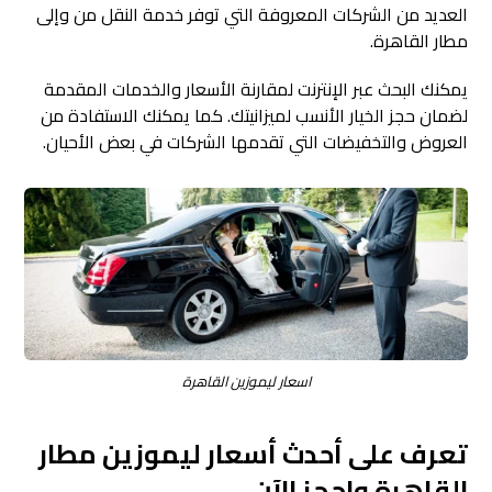
العديد من الشركات المعروفة التي توفر خدمة النقل من وإلى
مطار القاهرة.
يمكنك البحث عبر الإنترنت لمقارنة الأسعار والخدمات المقدمة
لضمان حجز الخيار الأنسب لميزانيتك. كما يمكنك الاستفادة من
العروض والتخفيضات التي تقدمها الشركات في بعض الأحيان.
اسعار ليموزين القاهرة
تعرف على أحدث أسعار ليموزين مطار
القاهرة واحجز الآن