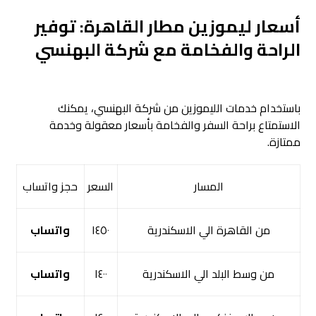
أسعار ليموزين مطار القاهرة: توفير
الراحة والفخامة مع شركة البهنسي
باستخدام خدمات الليموزين من شركة البهنسي، يمكنك
الاستمتاع براحة السفر والفخامة بأسعار معقولة وخدمة
ممتازة.
المسار
السعر
حجز واتساب
من القاهرة الي الاسكندرية
١٤٥٠
واتساب
من وسط البلد الي الاسكندرية
١٤٠٠
واتساب