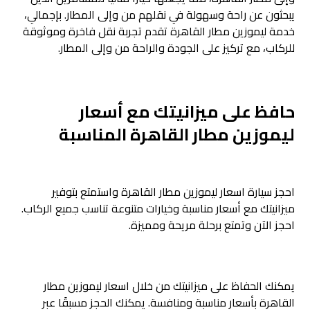
يبحثون عن راحة وسهولة في نقلهم من وإلى المطار. بإجمالي،
خدمة ليموزين مطار القاهرة تقدم تجربة نقل فاخرة وموثوقة
للركاب، مع تركيز على الجودة والراحة من وإلى المطار.
حافظ على ميزانيتك مع أسعار
ليموزين مطار القاهرة المناسبة
احجز سيارة اسعار ليموزين مطار القاهرة واستمتع بتوفير
ميزانيتك مع أسعار مناسبة وخيارات متنوعة تناسب جميع الركاب.
احجز الآن وتمتع برحلة مريحة ومميزة.
يمكنك الحفاظ على ميزانيتك من خلال اسعار ليموزين مطار
القاهرة بأسعار مناسبة ومنافسة. يمكنك الحجز مسبقًا عبر