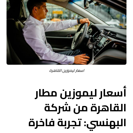
اسعار ليموزين القاهرة
أسعار ليموزين مطار
القاهرة من شركة
البهنسي: تجربة فاخرة