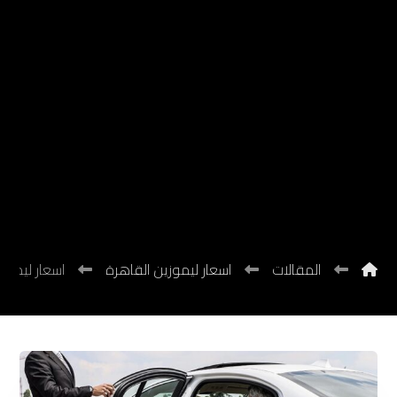
القاهرة
شركة
البهنسي
المقالات
اسعار ليموزين القاهرة
اسعار ليموز