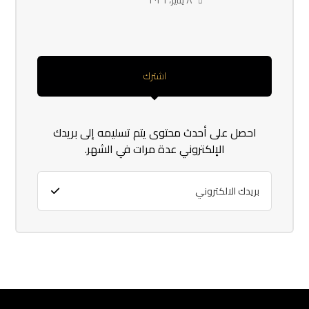
اشترك
احصل على أحدث محتوى يتم تسليمه إلى بريدك
الإلكتروني عدة مرات في الشهر.