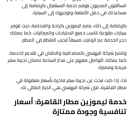
السائقون المدربون بتوفير خدمة الاستقبال بالإضافة إلى
مساعدتك في حمل الأمتعة وتوجيهك إلى السيارة.
بالإضافة إلى ذلك، يتميز اليموزين بالراحة والفخامة، حيث تتوفر
سيارات متنوعة تناسب جميع الاحتياجات والميزانيات. كما يمكنك
حجز الخدمة عبر الإنترنت مسبقاً لتجنب الانتظار في المطار.
وتتميز شركة البهنسي بالمصداقية والاتقان في تقديم الخدمة،
كما يمكنك التواصل معهم على مدار الساعة لضمان تجربة سفر
مريحة ومميزة.
لذا، إذا كنت تبحث عن تجربة سفر فاخرة بأسعار معقولة في
مطار القاهرة، فإن شركة البهنسي هي الخيار المثالي لك.
خدمة ليموزين مطار القاهرة: أسعار
تنافسية وجودة ممتازة