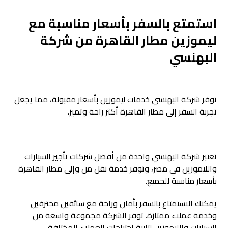
استمتع بالسفر بأسعار مناسبة مع
ليموزين مطار القاهرة من شركة
البهنسي
توفر شركة البهنسي خدمات ليموزين بأسعار مقبولة، مما يجعل
تجربة السفر إلى مطار القاهرة أكثر راحة وتميز.
تعتبر شركة البهنسي واحدة من أفضل شركات تأجير السيارات
والليموزين في مصر، وتوفر خدمة نقل من وإلى مطار القاهرة
بأسعار مناسبة للجميع.
يمكنك الاستمتاع بالسفر بأمان وراحة مع سائقين محترفين
وخدمة عملاء ممتازة. توفر الشركة مجموعة واسعة من
السيارات والليموزين لتلبية احتياجات العملاء المختلفة.