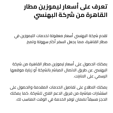
تعرف على أسعار ليموزين مطار
القاهرة من شركة البهنسي
تقدم شركة البهنسي أسعار معقولة لخدمات الليموزين في
مطار القاهرة، مما يجعل السفر أكثر سهولة وتميز.
يمكنك الحصول على أسعار ليموزين مطار القاهرة من شركة
البهنسي عن طريق الاتصال المباشر بالشركة أو زيارة موقعها
الرسمي على الانترنت.
يمكنك الاطلاع على تفاصيل الخدمات المقدمة والحصول على
استشارات مباشرة من فريق الدعم الفني للشركة. كما يمكنك
الحجز مسبقاً لضمان توفر الخدمة في الوقت المناسب لك.