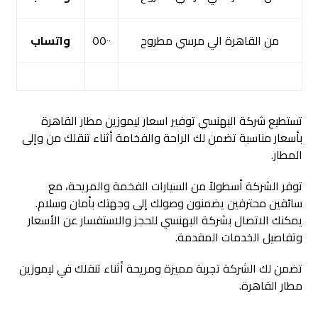
من القاهرة الي مرسي مطروح
٥٥٠٠
واتساب
تستطيع شركة البهنسي توفير اسعار ليموزين مطار القاهرة
بأسعار مناسبة تضمن لك الراحة والفخامة أثناء تنقلك من وإلى
المطار.
توفر الشركة أسطولاً من السيارات الفخمة والمريحة، مع
سائقين محترفين يضمنون وصولك إلى وجهتك بأمان وسلام.
يمكنك الاتصال بشركة البهنسي للحجز والاستفسار عن الأسعار
وتفاصيل الخدمات المقدمة.
تضمن لك الشركة تجربة مميزة ومريحة أثناء تنقلك في ليموزين
مطار القاهرة.