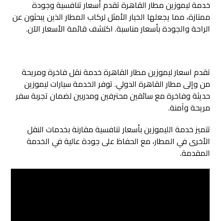
خدمة ليموزين مطار القاهرة تقدم أسعار تنافسية وجودة
ممتازة، مما يجعلها الخيار الأمثل لركاب المطار الذين يبحثون عن
الراحة والجودة بأسعار مناسبة. اكتشف قائمة الأسعار الآن.
تقدم اسعار ليموزين مطار القاهرة خدمة نقل فاخرة ومريحة
من وإلى مطار القاهرة الدولي. توفر الخدمة سيارات ليموزين
حديثة وفاخرة مع سائقين محترفين ومدربين لضمان تجربة سفر
مريحة وآمنة.
تتميز خدمة الليموزين بأسعار تنافسية مقارنة بخدمات النقل
الأخرى في المطار، مع الحفاظ على جودة عالية في الخدمة
المقدمة.