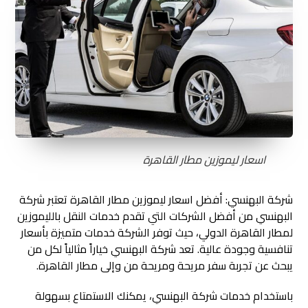
اسعار ليموزين مطار القاهرة
شركة البهنسي: أفضل اسعار ليموزين مطار القاهرة تعتبر شركة
البهنسي من أفضل الشركات التي تقدم خدمات النقل بالليموزين
لمطار القاهرة الدولي، حيث توفر الشركة خدمات متميزة بأسعار
تنافسية وجودة عالية. تعد شركة البهنسي خياراً مثالياً لكل من
يبحث عن تجربة سفر مريحة ومريحة من وإلى مطار القاهرة.
باستخدام خدمات شركة البهنسي، يمكنك الاستمتاع بسهولة