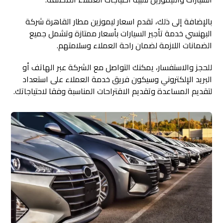
بالإضافة إلى ذلك، تقدم اسعار ليموزين مطار القاهرة شركة
البهنسي خدمة تأجير السيارات بأسعار ممتازة وتشمل جميع
الضمانات اللازمة لضمان راحة العملاء وسلامتهم.
للحجز والاستفسار، يمكنك التواصل مع الشركة عبر الهاتف أو
البريد الإلكتروني وسيكون فريق خدمة العملاء على استعداد
لتقديم المساعدة وتقديم الاقتراحات المناسبة وفقا لاحتياجاتك.