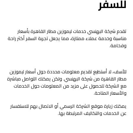
للسفر
تقدم شركة البهنسي خدمات ليموزين مطار القاهرة بأسعار
مناسبة وخدمة عملاء ممتازة، مما يجعل تجربة السفر أكثر راحة
وفخامة.
للأسف، لا أستطيع تقديم معلومات محددة حول أسعار ليموزين
مطار القاهرة من شركة البهنسي. ولكن يمكنك التواصل مباشرة
مع الشركة للحصول على مزيد من المعلومات حول الخدمات
والأسعار المتاحة.
يمكنك زيارة موقع الشركة الرسمي أو الاتصال بهم للاستفسار
عن الخدمات والتكاليف المرتبطة بها.