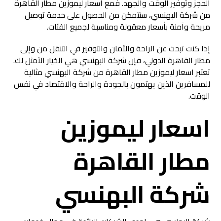
الحجز وتوفير الوقت والجهد. فمع اسعار ليموزين مطار القاهرة
من شركة البهنسي، ستتمكن من الحصول على خدمة توصيل
مريحة وآمنة بأسعار معقولة ومناسبة لجميع الفئات.
إذا كنت تبحث عن الراحة والأمان والتوفير في التنقل من وإلى
مطار القاهرة الدولي، فإن شركة البهنسي هي الخيار الأمثل لك.
تعتبر اسعار ليموزين مطار القاهرة من شركة البهنسي مثالية
للمسافرين الذين يهتمون بالجودة والراحة والاقتصاد في نفس
الوقت.
اسعار ليموزين
مطار القاهرة
شركة البهنسي