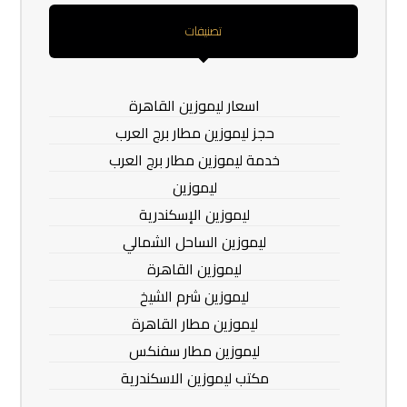
تصنيفات
اسعار ليموزين القاهرة
حجز ليموزين مطار برج العرب
خدمة ليموزين مطار برج العرب
ليموزين
ليموزين الإسكندرية
ليموزين الساحل الشمالي
ليموزين القاهرة
ليموزين شرم الشيخ
ليموزين مطار القاهرة
ليموزين مطار سفنكس
مكتب ليموزين الاسكندرية