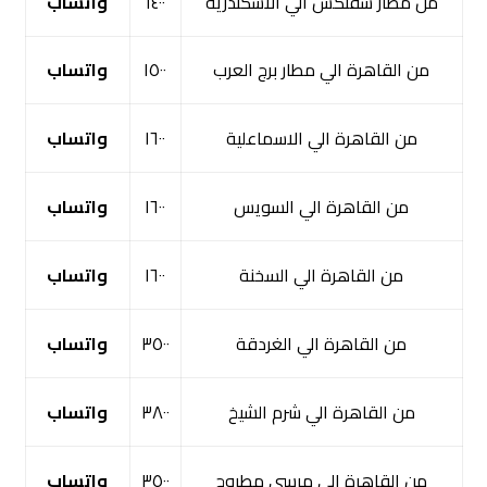
من مطار سفنكس الي الاسكندرية
١٤٠٠
واتساب
من القاهرة الي مطار برج العرب
١٥٠٠
واتساب
من القاهرة الي الاسماعلية
١٦٠٠
واتساب
من القاهرة الي السويس
١٦٠٠
واتساب
من القاهرة الي السخنة
١٦٠٠
واتساب
من القاهرة الي الغردقة
٣٥٠٠
واتساب
من القاهرة الي شرم الشيخ
٣٨٠٠
واتساب
من القاهرة الي مرسي مطروح
٣٥٠٠
واتساب