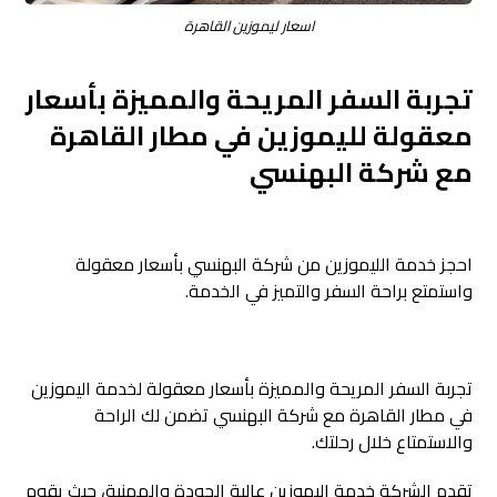
اسعار ليموزين القاهرة
تجربة السفر المريحة والمميزة بأسعار
معقولة لليموزين في مطار القاهرة
مع شركة البهنسي
احجز خدمة الليموزين من شركة البهنسي بأسعار معقولة
واستمتع براحة السفر والتميز في الخدمة.
تجربة السفر المريحة والمميزة بأسعار معقولة لخدمة اليموزين
في مطار القاهرة مع شركة البهنسي تضمن لك الراحة
والاستمتاع خلال رحلتك.
تقدم الشركة خدمة اليموزين عالية الجودة والمهنية، حيث يقوم