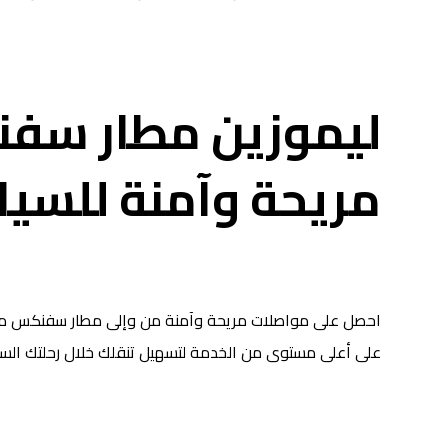
ليموزين مطار سف
مريحة وآمنة للسيا
احصل على مواصلات مريحة وآمنة من وإلى مطار سفنكس مع ش
على أعلى مستوى من الخدمة لتسهيل تنقلك خلال رحلتك السي