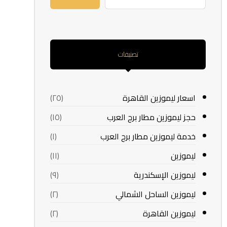
تصنيفات
اسعار ليموزين القاهرة
(٢٥)
حجز ليموزين مطار برج العرب
(١٥)
خدمة ليموزين مطار برج العرب
(١)
ليموزين
(١١)
ليموزين الإسكندرية
(٩)
ليموزين الساحل الشمالي
(٢)
ليموزين القاهرة
(٢)