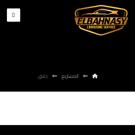
خلاق
المشاريع
خلاق